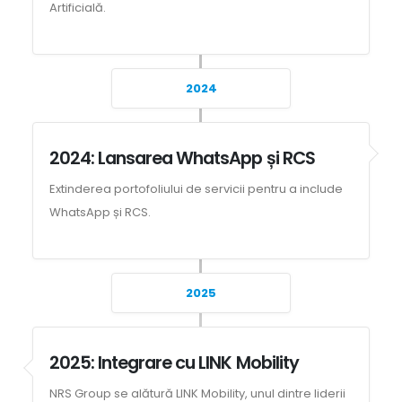
Artificială.
2024
2024: Lansarea WhatsApp și RCS
Extinderea portofoliului de servicii pentru a include
WhatsApp și RCS.
2025
2025: Integrare cu LINK Mobility
NRS Group se alătură LINK Mobility, unul dintre liderii