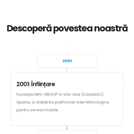
Descoperă povestea noastră
2001
2001: Înființare
Fundația NRS-GROUP în Vila-real (Castellón),
Spania, și stabilirea platformei sale tehnologice
pentru servicii mobile.