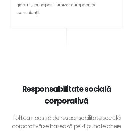
globali și principalul furnizor european de
comunicații.
Responsabilitate socială
corporativă
Politica noastră de responsabilitate socială
corporativă se bazează pe 4 puncte cheie