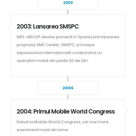
2003
2003: Lansarea SMSPC
NRS-GROUP devine pionieră în Spania prin lansarea
propriului SMS Center, SMSPC, și începe
expansiunea internațională colaborând cu
operatori mobili din peste 20 de țări.
2004
2004: Primul Mobile World Congress
Debut la Mobile World Congress, cel mai mare
eveniment mobil din lume.