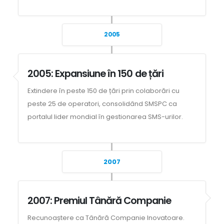
2005
2005: Expansiune în 150 de țări
Extindere în peste 150 de țări prin colaborări cu
peste 25 de operatori, consolidând SMSPC ca
portalul lider mondial în gestionarea SMS-urilor.
2007
2007: Premiul Tânără Companie
Recunoaștere ca Tânără Companie Inovatoare.