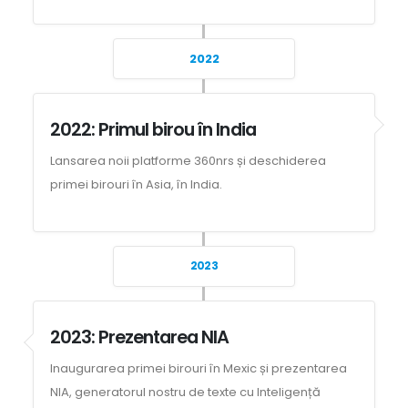
2022
2022: Primul birou în India
Lansarea noii platforme 360nrs și deschiderea
primei birouri în Asia, în India.
2023
2023: Prezentarea NIA
Inaugurarea primei birouri în Mexic și prezentarea
NIA, generatorul nostru de texte cu Inteligență