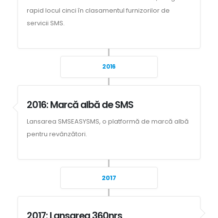
rapid locul cinci în clasamentul furnizorilor de
servicii SMS.
2016
2016: Marcă albă de SMS
Lansarea SMSEASYSMS, o platformă de marcă albă
pentru revânzători.
2017
2017: Lansarea 360nrs