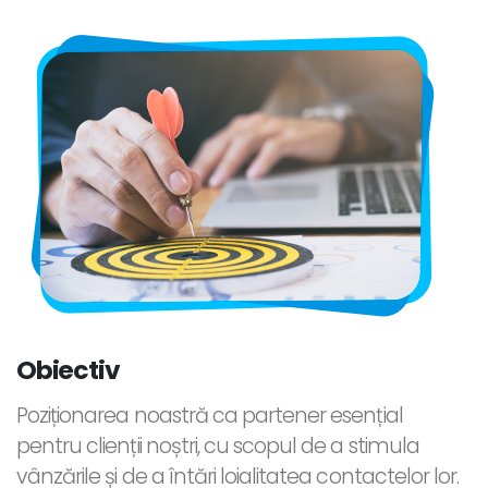
Obiectiv
Poziționarea noastră ca partener esențial
pentru clienții noștri, cu scopul de a stimula
vânzările și de a întări loialitatea contactelor lor.