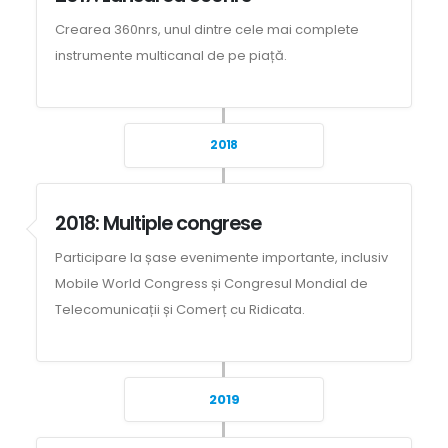
Crearea 360nrs, unul dintre cele mai complete
instrumente multicanal de pe piață.
2018
2018: Multiple congrese
Participare la șase evenimente importante, inclusiv
Mobile World Congress și Congresul Mondial de
Telecomunicații și Comerț cu Ridicata.
2019