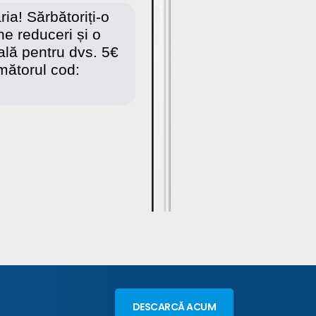
DESCARCĂ ACUM