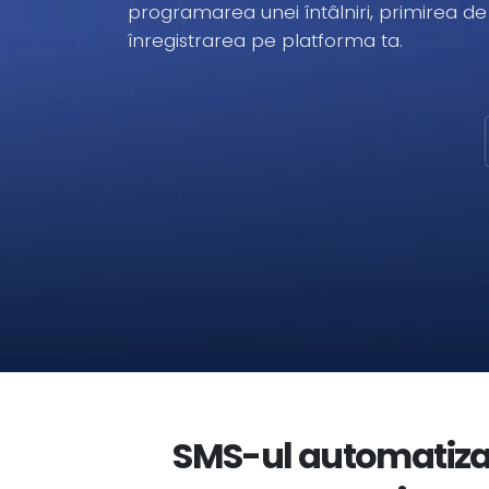
programarea unei întâlniri, primirea de
înregistrarea pe platforma ta.
SMS-ul automatizat 