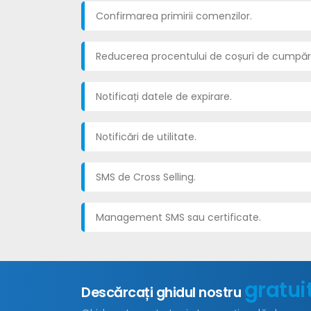
Confirmarea primirii comenzilor.
Reducerea procentului de coșuri de cumpăr
Notificați datele de expirare.
Notificări de utilitate.
SMS de Cross Selling.
Management SMS sau certificate.
gratui
Descărcați ghidul nostru