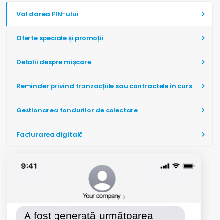
Validarea PIN-ului
Oferte speciale și promoții
Detalii despre mișcare
Reminder privind tranzacțiile sau contractele în curs
Gestionarea fondurilor de colectare
Facturarea digitală