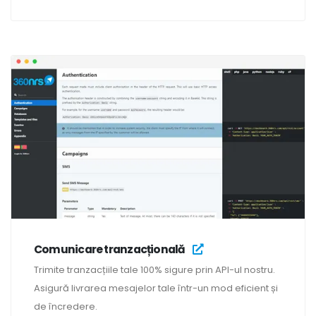
Comunicare tranzacțională
Trimite tranzacțiile tale 100% sigure prin API-ul nostru.
Asigură livrarea mesajelor tale într-un mod eficient și
de încredere.