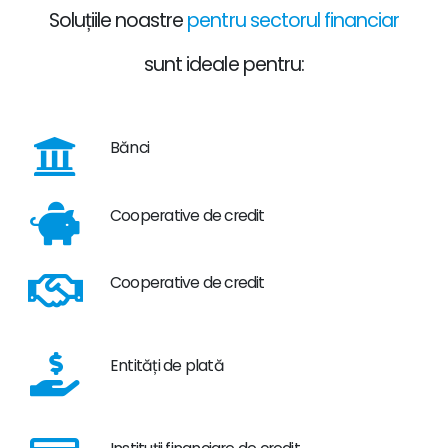
Soluțiile noastre
pentru sectorul financiar
sunt ideale pentru:
Bănci
Cooperative de credit
Cooperative de credit
Entități de plată