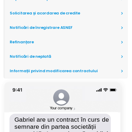
Solicitarea și acordarea de credite
Notificări de înregistrare ASNEF
Refinanțare
Notificări de neplată
Informații privind modificarea contractului