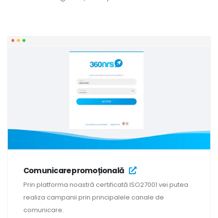
Comunicare promoțională
Prin platforma noastră certificată ISO27001 vei putea
realiza campanii prin principalele canale de
comunicare.