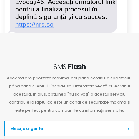
SMS
Flash
Aceasta are prioritate maximă, ocupând ecranul dispozitivului
până când clientul îl închide sau interacționează cu ecranul
acestuia. În plus, opțiunea "nu salvați" a acestui serviciu
contribuie la faptul că este un canal de securitate maximă și
este perfect pentru companiile cu informații sensibile.
Mesaje urgente