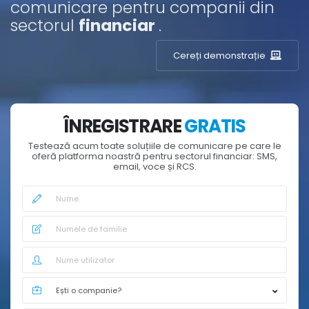
comunicare pentru companii din
sectorul
financiar
.
Cereți demonstrație
ÎNREGISTRARE
GRATIS
Testează acum toate soluțiile de comunicare pe care le
oferă platforma noastră pentru sectorul financiar: SMS,
email, voce și RCS.