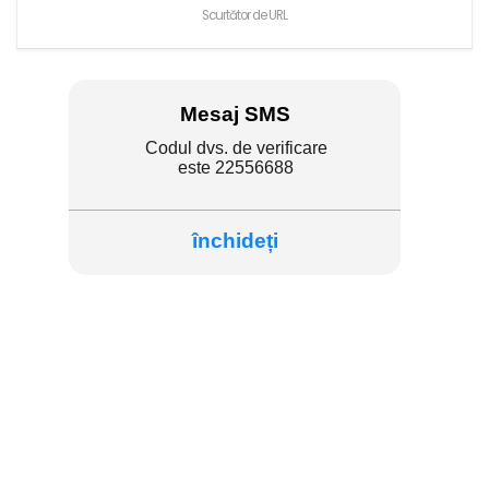
Scurtător de URL