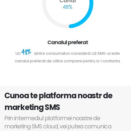
Canal
48%
Canalul preferat
48%
Un
dintre consumatori consideră că SMS-ul este
canalul preferat de către companii pentru a-i contacta.
Cunoa te platforma noastr de
marketing SMS
Prin intermediul platformei noastre de
marketing SMS cloud, vei putea comunica