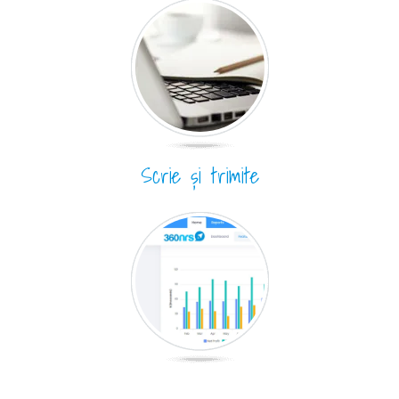
Scrie și trimite