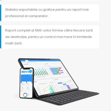
Statistici exportabile cu grafice pentru un raport mai
profesional al campaniilor.
Raport complet al SMS-urilor trimise către fiecare țară
de destinație, pentru un control mai mare în trimiterile
multi-țară.