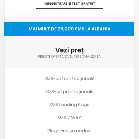
ÎNREGISTRARE ȘI TEST GRATUIT
MAI MULT DE 25,000 SMS LA ALBANIA
Vezi preț
PRIMIȚI OFERTA DVS. PERSONALIZATĂ
SMS-uri tranzacționale
SMS-uri promoționale
SMS Landing Page
SMS 2 WAY
Plugin-uri și module