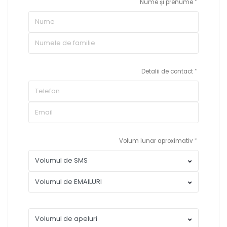
Nume și prenume
Detalii de contact
Volum lunar aproximativ