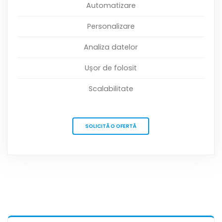
Automatizare
Personalizare
Analiza datelor
Ușor de folosit
Scalabilitate
SOLICITĂ O OFERTĂ