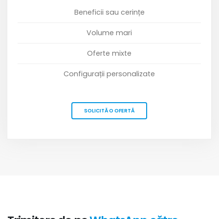
Beneficii sau cerințe
Volume mari
Oferte mixte
Configurații personalizate
SOLICITĂ O OFERTĂ