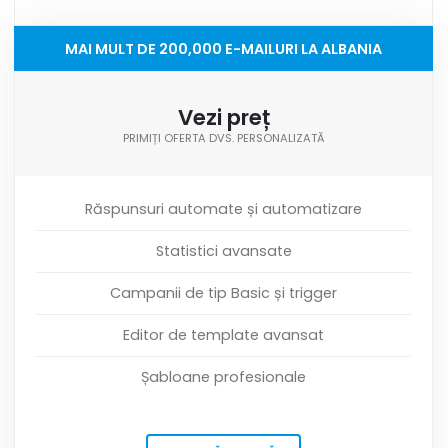
MAI MULT DE 200,000 E-MAILURI LA ALBANIA
Vezi preț
PRIMIȚI OFERTA DVS. PERSONALIZATĂ
Răspunsuri automate și automatizare
Statistici avansate
Campanii de tip Basic și trigger
Editor de template avansat
Șabloane profesionale