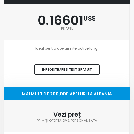
0.16601
US$
PE APEL
Ideal pentru apeluri interactive lungi
ÎNREGISTRARE ȘI TEST GRATUIT
MAI MULT DE 200,000 APELURI LA ALBANIA
Vezi preț
PRIMIȚI OFERTA DVS. PERSONALIZATĂ