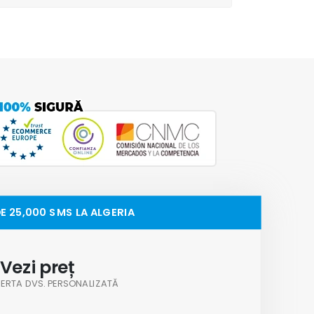
E 25,000 SMS LA ALGERIA
Vezi preț
OFERTA DVS. PERSONALIZATĂ