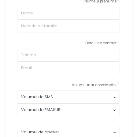
Nume și prenume
Detalii de contact
Volum lunar aproximativ