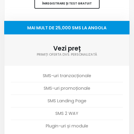
ÎNREGISTRARE ȘI TEST GRATUIT
MAI MULT DE 25,000 SMS LA ANGOLA
Vezi preț
PRIMIȚI OFERTA DVS. PERSONALIZATĂ
SMS-uri tranzacționale
SMS-uri promoționale
SMS Landing Page
SMS 2 WAY
Plugin-uri și module