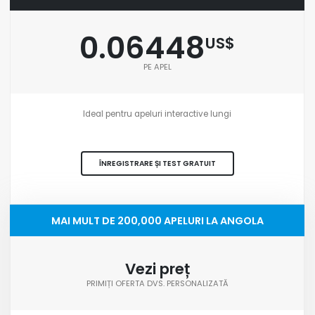
0.06448
US$
PE APEL
Ideal pentru apeluri interactive lungi
ÎNREGISTRARE ȘI TEST GRATUIT
MAI MULT DE 200,000 APELURI LA ANGOLA
Vezi preț
PRIMIȚI OFERTA DVS. PERSONALIZATĂ