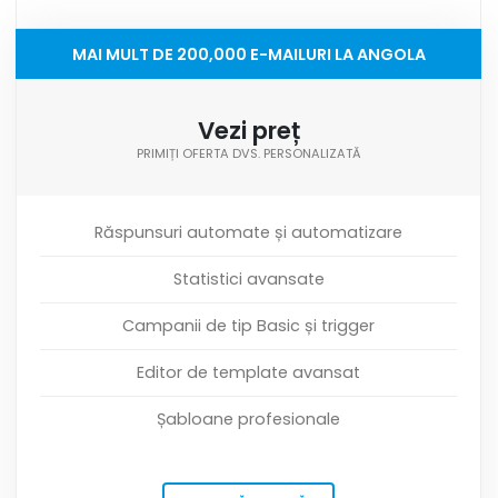
MAI MULT DE 200,000 E-MAILURI LA ANGOLA
Vezi preț
PRIMIȚI OFERTA DVS. PERSONALIZATĂ
Răspunsuri automate și automatizare
Statistici avansate
Campanii de tip Basic și trigger
Editor de template avansat
Șabloane profesionale