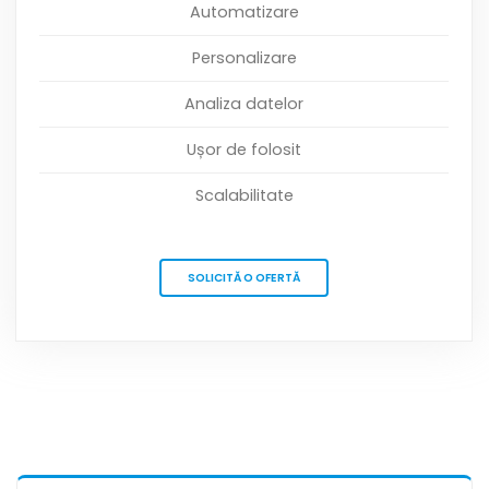
Automatizare
Personalizare
Analiza datelor
Ușor de folosit
Scalabilitate
SOLICITĂ O OFERTĂ