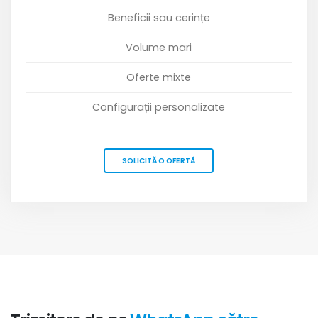
Beneficii sau cerințe
Volume mari
Oferte mixte
Configurații personalizate
SOLICITĂ O OFERTĂ