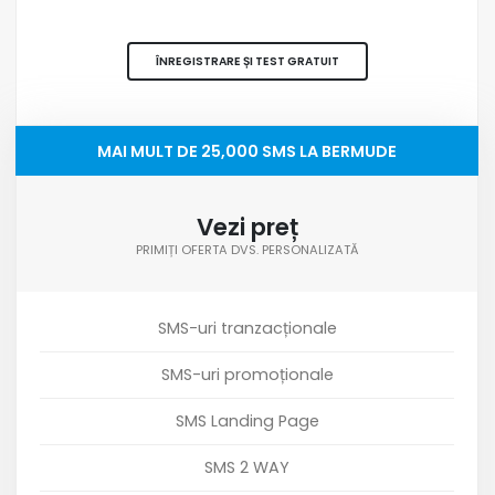
ÎNREGISTRARE ȘI TEST GRATUIT
MAI MULT DE 25,000 SMS LA BERMUDE
Vezi preț
PRIMIȚI OFERTA DVS. PERSONALIZATĂ
SMS-uri tranzacționale
SMS-uri promoționale
SMS Landing Page
SMS 2 WAY