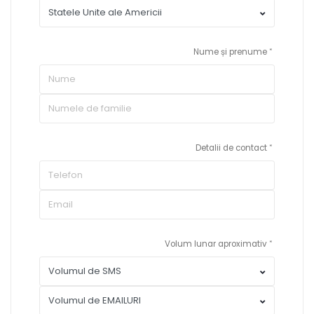
Nume și prenume
Detalii de contact
Volum lunar aproximativ