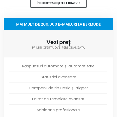
ÎNREGISTRARE ȘI TEST GRATUIT
MAI MULT DE 200,000 E-MAILURI LA BERMUDE
Vezi preț
PRIMIȚI OFERTA DVS. PERSONALIZATĂ
Răspunsuri automate și automatizare
Statistici avansate
Campanii de tip Basic și trigger
Editor de template avansat
Șabloane profesionale