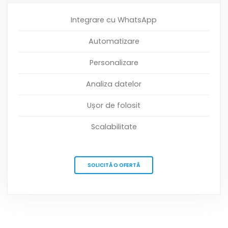
Integrare cu WhatsApp
Automatizare
Personalizare
Analiza datelor
Ușor de folosit
Scalabilitate
SOLICITĂ O OFERTĂ