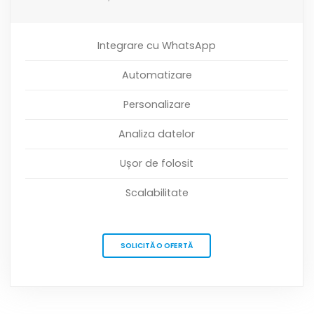
Integrare cu WhatsApp
Automatizare
Personalizare
Analiza datelor
Ușor de folosit
Scalabilitate
SOLICITĂ O OFERTĂ