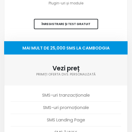
Plugin-uri și module
ÎNREGISTRARE ȘI TEST GRATUIT
MAI MULT DE 25,000 SMS LA CAMBODGIA
Vezi preț
PRIMIȚI OFERTA DVS. PERSONALIZATĂ
SMS-uri tranzacționale
SMS-uri promoționale
SMS Landing Page