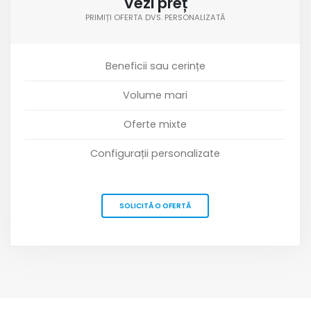
Vezi preț
PRIMIȚI OFERTA DVS. PERSONALIZATĂ
Beneficii sau cerințe
Volume mari
Oferte mixte
Configurații personalizate
SOLICITĂ O OFERTĂ