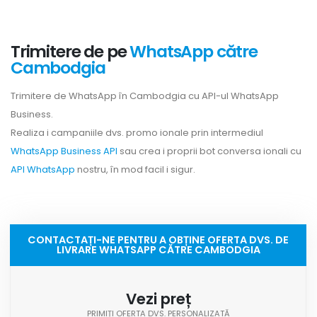
Trimitere de pe
WhatsApp către
Cambodgia
Trimitere de WhatsApp în Cambodgia cu API-ul WhatsApp
Business.
Realiza i campaniile dvs. promo ionale prin intermediul
WhatsApp Business API
sau crea i proprii bot conversa ionali cu
API WhatsApp
nostru, în mod facil i sigur.
CONTACTAȚI-NE PENTRU A OBȚINE OFERTA DVS. DE
LIVRARE WHATSAPP CĂTRE CAMBODGIA
Vezi preț
PRIMIȚI OFERTA DVS. PERSONALIZATĂ