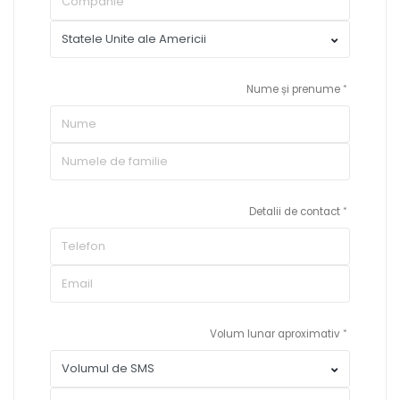
Nume și prenume
Detalii de contact
Volum lunar aproximativ