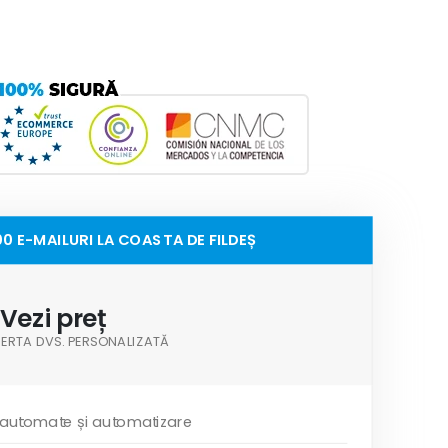
0 E-MAILURI LA COASTA DE FILDEȘ
Vezi preț
OFERTA DVS. PERSONALIZATĂ
 automate și automatizare