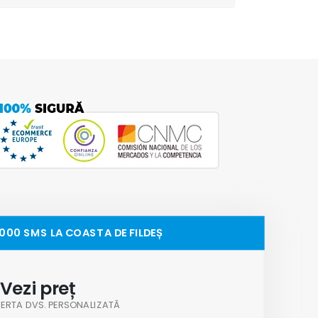
,000 SMS LA COASTA DE FILDEȘ
Vezi preț
OFERTA DVS. PERSONALIZATĂ