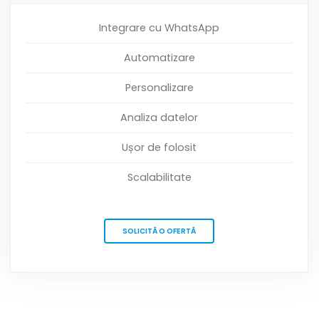
Integrare cu WhatsApp
Automatizare
Personalizare
Analiza datelor
Ușor de folosit
Scalabilitate
SOLICITĂ O OFERTĂ