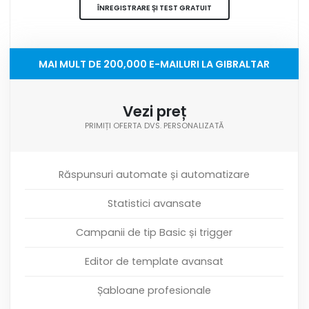
ÎNREGISTRARE ȘI TEST GRATUIT
MAI MULT DE 200,000 E-MAILURI LA GIBRALTAR
Vezi preț
PRIMIȚI OFERTA DVS. PERSONALIZATĂ
Răspunsuri automate și automatizare
Statistici avansate
Campanii de tip Basic și trigger
Editor de template avansat
Șabloane profesionale