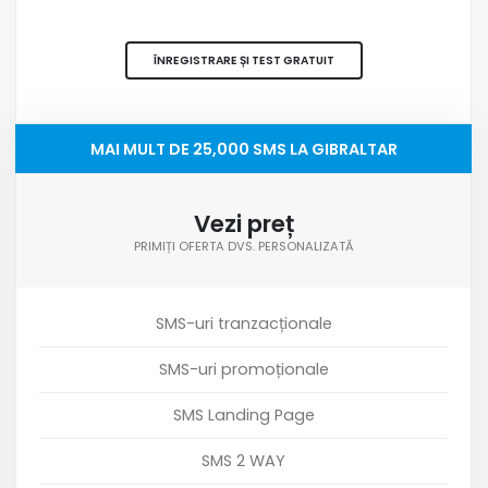
ÎNREGISTRARE ȘI TEST GRATUIT
MAI MULT DE 25,000 SMS LA GIBRALTAR
Vezi preț
PRIMIȚI OFERTA DVS. PERSONALIZATĂ
SMS-uri tranzacționale
SMS-uri promoționale
SMS Landing Page
SMS 2 WAY