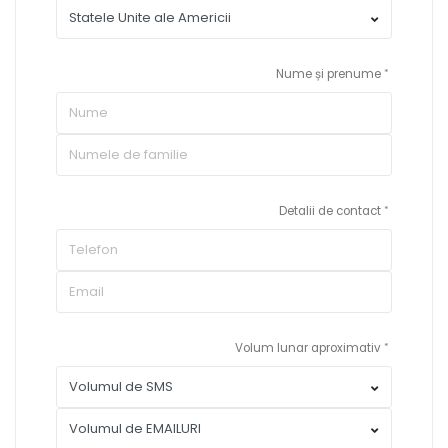
Nume și prenume
Detalii de contact
Volum lunar aproximativ