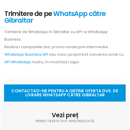
Trimitere de pe
WhatsApp către
Gibraltar
Trimitere de WhatsApp în Gibraltar cu API-ul WhatsApp
Business.
Realiza i campaniile dvs. promo ionale prin intermediul
WhatsApp Business API
sau crea i proprii bot conversa ionali cu
API WhatsApp
nostru, în mod facil i sigur.
CONTACTAȚI-NE PENTRU A OBȚINE OFERTA DVS. DE
LIVRARE WHATSAPP CĂTRE GIBRALTAR
Vezi preț
PRIMIȚI OFERTA DVS. PERSONALIZATĂ