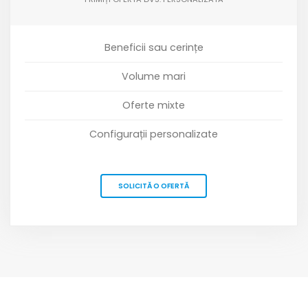
Beneficii sau cerințe
Volume mari
Oferte mixte
Configurații personalizate
SOLICITĂ O OFERTĂ