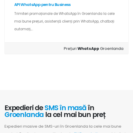
API WhatsApp pentru Business
Trimiteri promoționale de WhatsApp în Groenlanda la cele
mai bune prețuri, asistență clienți prin WhatsApp, chatboți
automați,...
Prețuri
WhatsApp
Groenlanda
Expedieri de
SMS în masă
în
Groenlanda
la cel mai bun preț
Expedieri masive de SMS-uri în Groenlanda la cele mai bune