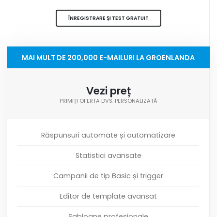
ÎNREGISTRARE ȘI TEST GRATUIT
MAI MULT DE 200,000 E-MAILURI LA GROENLANDA
Vezi preț
PRIMIȚI OFERTA DVS. PERSONALIZATĂ
Răspunsuri automate și automatizare
Statistici avansate
Campanii de tip Basic și trigger
Editor de template avansat
Șabloane profesionale