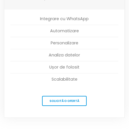
Integrare cu WhatsApp
Automatizare
Personalizare
Analiza datelor
Ușor de folosit
Scalabilitate
SOLICITĂ O OFERTĂ