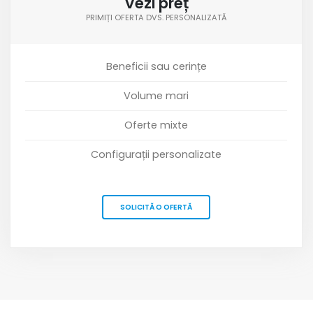
Vezi preț
PRIMIȚI OFERTA DVS. PERSONALIZATĂ
Beneficii sau cerințe
Volume mari
Oferte mixte
Configurații personalizate
SOLICITĂ O OFERTĂ