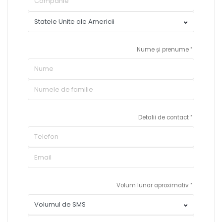
Nume și prenume
Detalii de contact
Volum lunar aproximativ