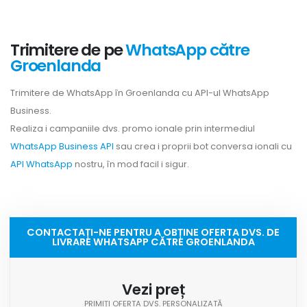
Trimitere de pe
WhatsApp către
Groenlanda
Trimitere de WhatsApp în Groenlanda cu API-ul WhatsApp
Business.
Realiza i campaniile dvs. promo ionale prin intermediul
WhatsApp Business API
sau crea i proprii bot conversa ionali cu
API WhatsApp
nostru, în mod facil i sigur.
CONTACTAȚI-NE PENTRU A OBȚINE OFERTA DVS. DE
LIVRARE WHATSAPP CĂTRE GROENLANDA
Vezi preț
PRIMIȚI OFERTA DVS. PERSONALIZATĂ