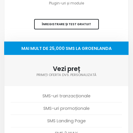
Plugin-uri și module
ÎNREGISTRARE ȘI TEST GRATUIT
MAI MULT DE 25,000 SMS LA GROENLANDA
Vezi preț
PRIMIȚI OFERTA DVS. PERSONALIZATĂ
SMS-uri tranzacționale
SMS-uri promoționale
SMS Landing Page