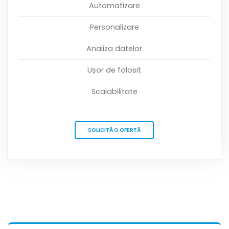
Automatizare
Personalizare
Analiza datelor
Ușor de folosit
Scalabilitate
SOLICITĂ O OFERTĂ