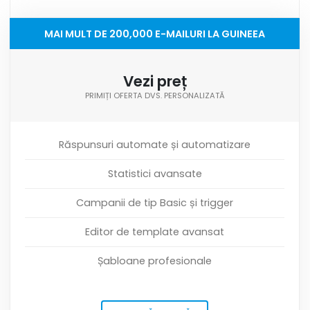
MAI MULT DE 200,000 E-MAILURI LA GUINEEA
Vezi preț
PRIMIȚI OFERTA DVS. PERSONALIZATĂ
Răspunsuri automate și automatizare
Statistici avansate
Campanii de tip Basic și trigger
Editor de template avansat
Șabloane profesionale