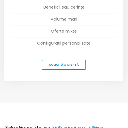
Beneficii sau cerințe
Volume mari
Oferte mixte
Configurații personalizate
SOLICITĂ O OFERTĂ