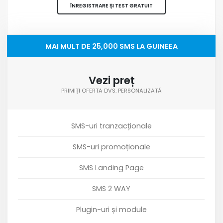
ÎNREGISTRARE ȘI TEST GRATUIT
MAI MULT DE 25,000 SMS LA GUINEEA
Vezi preț
PRIMIȚI OFERTA DVS. PERSONALIZATĂ
SMS-uri tranzacționale
SMS-uri promoționale
SMS Landing Page
SMS 2 WAY
Plugin-uri și module