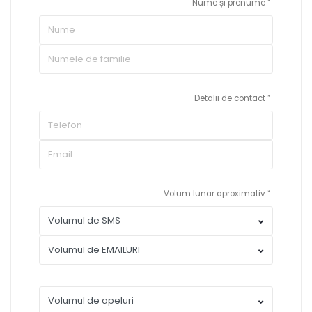
Nume și prenume
Detalii de contact
Volum lunar aproximativ