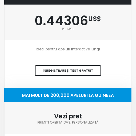
0.44306
US$
PE APEL
Ideal pentru apeluri interactive lungi
ÎNREGISTRARE ȘI TEST GRATUIT
MAI MULT DE 200,000 APELURI LA GUINEEA
Vezi preț
PRIMIȚI OFERTA DVS. PERSONALIZATĂ