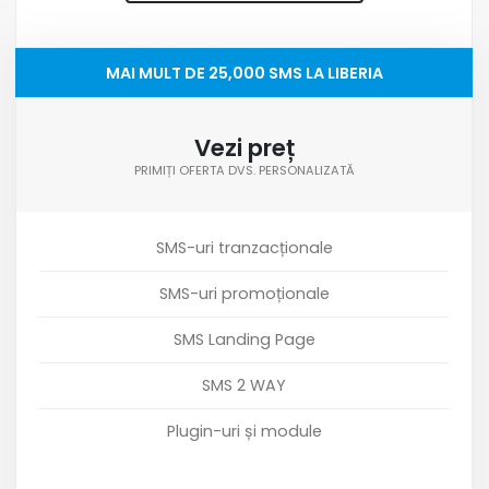
MAI MULT DE 25,000 SMS LA LIBERIA
Vezi preț
PRIMIȚI OFERTA DVS. PERSONALIZATĂ
SMS-uri tranzacționale
SMS-uri promoționale
SMS Landing Page
SMS 2 WAY
Plugin-uri și module