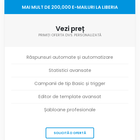
MAI MULT DE 200,000 E-MAILURI LA LIBERIA
Vezi preț
PRIMIȚI OFERTA DVS. PERSONALIZATĂ
Răspunsuri automate și automatizare
Statistici avansate
Campanii de tip Basic și trigger
Editor de template avansat
Șabloane profesionale
SOLICITĂ O OFERTĂ