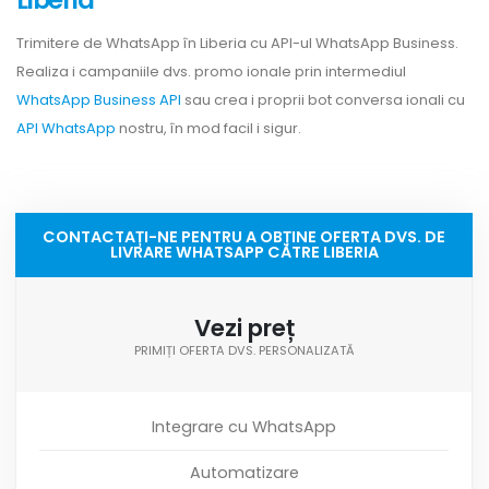
Trimitere de WhatsApp în Liberia cu API-ul WhatsApp Business.
Realiza i campaniile dvs. promo ionale prin intermediul
WhatsApp Business API
sau crea i proprii bot conversa ionali cu
API WhatsApp
nostru, în mod facil i sigur.
CONTACTAȚI-NE PENTRU A OBȚINE OFERTA DVS. DE
LIVRARE WHATSAPP CĂTRE LIBERIA
Vezi preț
PRIMIȚI OFERTA DVS. PERSONALIZATĂ
Integrare cu WhatsApp
Automatizare