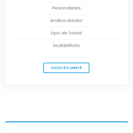
Personalizare
Analiza datelor
Ușor de folosit
Scalabilitate
SOLICITĂ O OFERTĂ