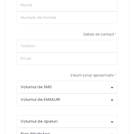
Detalii de contact
Volum lunar aproximativ