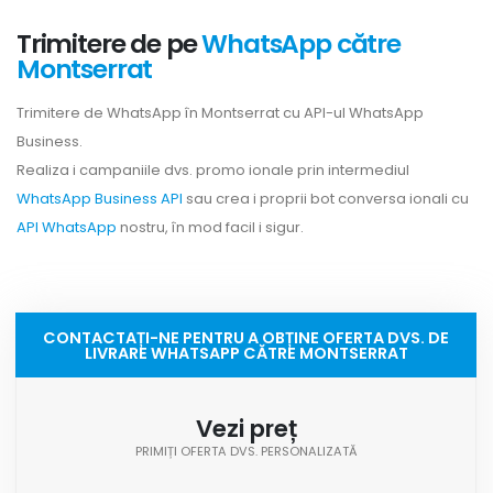
Trimitere de pe
WhatsApp către
Montserrat
Trimitere de WhatsApp în Montserrat cu API-ul WhatsApp
Business.
Realiza i campaniile dvs. promo ionale prin intermediul
WhatsApp Business API
sau crea i proprii bot conversa ionali cu
API WhatsApp
nostru, în mod facil i sigur.
CONTACTAȚI-NE PENTRU A OBȚINE OFERTA DVS. DE
LIVRARE WHATSAPP CĂTRE MONTSERRAT
Vezi preț
PRIMIȚI OFERTA DVS. PERSONALIZATĂ