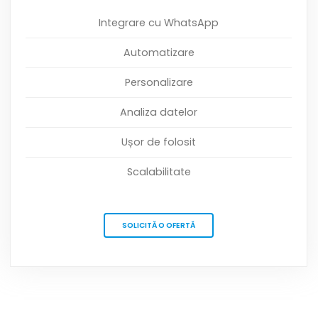
Integrare cu WhatsApp
Automatizare
Personalizare
Analiza datelor
Ușor de folosit
Scalabilitate
SOLICITĂ O OFERTĂ