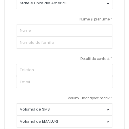
Nume și prenume
Detalii de contact
Volum lunar aproximativ