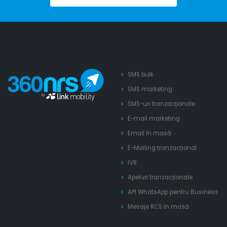
SMS bulk
SMS marketing
SMS-uri tranzacționale
E-mail marketing
Email în masă
E-Mailing tranzacțional
IVR
Apeluri tranzacționale
API WhatsApp pentru Business
Mesaje RCS în masă