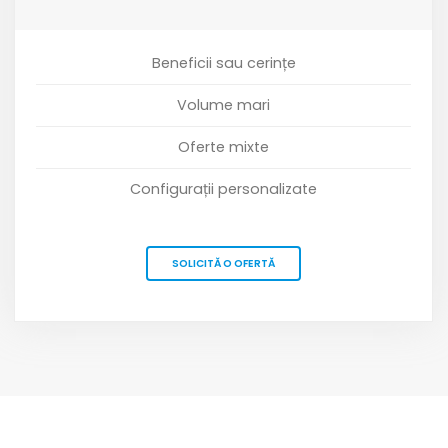
Beneficii sau cerințe
Volume mari
Oferte mixte
Configurații personalizate
SOLICITĂ O OFERTĂ