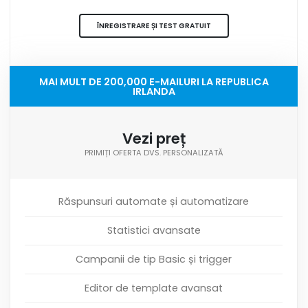
ÎNREGISTRARE ȘI TEST GRATUIT
MAI MULT DE 200,000 E-MAILURI LA REPUBLICA
IRLANDA
Vezi preț
PRIMIȚI OFERTA DVS. PERSONALIZATĂ
Răspunsuri automate și automatizare
Statistici avansate
Campanii de tip Basic și trigger
Editor de template avansat