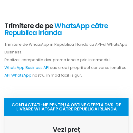
Trimitere de pe
WhatsApp către
Republica Irlanda
Trimitere de WhatsApp în Republica Irlanda cu API-ul WhatsApp
Business.
Realiza i campaniile dvs. promo ionale prin intermediul
WhatsApp Business API
sau crea i proprii bot conversa ionali cu
API WhatsApp
nostru, în mod facil i sigur.
CONTACTAȚI-NE PENTRU A OBȚINE OFERTA DVS. DE
LIVRARE WHATSAPP CĂTRE REPUBLICA IRLANDA
Vezi preț