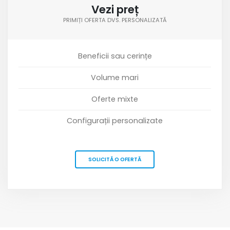
Vezi preț
PRIMIȚI OFERTA DVS. PERSONALIZATĂ
Beneficii sau cerințe
Volume mari
Oferte mixte
Configurații personalizate
SOLICITĂ O OFERTĂ