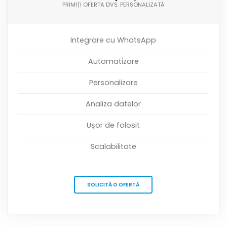
PRIMIȚI OFERTA DVS. PERSONALIZATĂ
Integrare cu WhatsApp
Automatizare
Personalizare
Analiza datelor
Ușor de folosit
Scalabilitate
SOLICITĂ O OFERTĂ