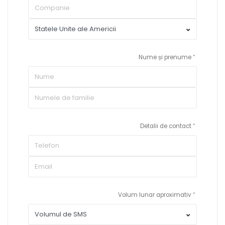
Nume și prenume
Detalii de contact
Volum lunar aproximativ