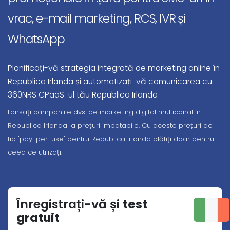
vrac, e-mail marketing, RCS, IVR și
WhatsApp
Planificați-vă strategia integrată de marketing online în
Republica Irlanda și automatizați-vă comunicarea cu
360NRS CPaaS-ul tău Republica Irlanda
Lansați campaniile dvs. de marketing digital multicanal în
Republica Irlanda la prețuri imbatabile. Cu aceste prețuri de
tip "pay-per-use" pentru Republica Irlanda plătiți doar pentru
ceea ce utilizați.
Înregistrați-vă și
test
gratuit