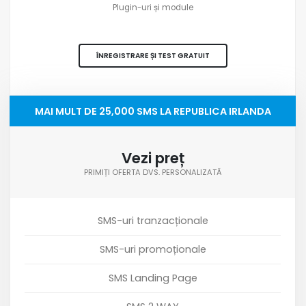
Plugin-uri și module
ÎNREGISTRARE ȘI TEST GRATUIT
MAI MULT DE 25,000 SMS LA REPUBLICA IRLANDA
Vezi preț
PRIMIȚI OFERTA DVS. PERSONALIZATĂ
SMS-uri tranzacționale
SMS-uri promoționale
SMS Landing Page