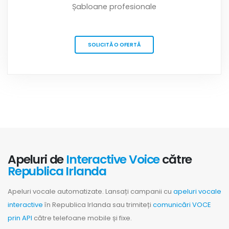
Șabloane profesionale
SOLICITĂ O OFERTĂ
Apeluri de
Interactive Voice
către
Republica Irlanda
Apeluri vocale automatizate. Lansați campanii cu
apeluri vocale
interactive
în Republica Irlanda sau trimiteți
comunicări VOCE
prin API
către telefoane mobile și fixe.