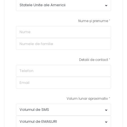
Nume și prenume
Detalii de contact
Volum lunar aproximativ