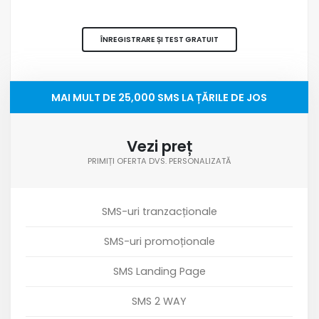
ÎNREGISTRARE ȘI TEST GRATUIT
MAI MULT DE 25,000 SMS LA ȚĂRILE DE JOS
Vezi preț
PRIMIȚI OFERTA DVS. PERSONALIZATĂ
SMS-uri tranzacționale
SMS-uri promoționale
SMS Landing Page
SMS 2 WAY