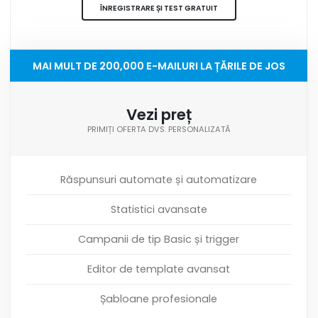
ÎNREGISTRARE ȘI TEST GRATUIT
MAI MULT DE 200,000 E-MAILURI LA ȚĂRILE DE JOS
Vezi preț
PRIMIȚI OFERTA DVS. PERSONALIZATĂ
Răspunsuri automate și automatizare
Statistici avansate
Campanii de tip Basic și trigger
Editor de template avansat
Șabloane profesionale