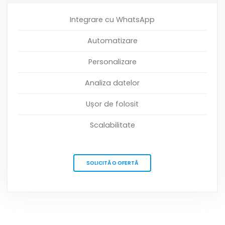
Integrare cu WhatsApp
Automatizare
Personalizare
Analiza datelor
Ușor de folosit
Scalabilitate
SOLICITĂ O OFERTĂ