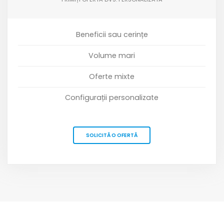
Beneficii sau cerințe
Volume mari
Oferte mixte
Configurații personalizate
SOLICITĂ O OFERTĂ