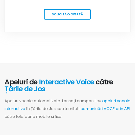
SOLICITĂ O OFERTĂ
Apeluri de
Interactive Voice
către
Țările de Jos
Apeluri vocale automatizate. Lansați campanii cu
apeluri vocale
interactive
în Țările de Jos sau trimiteți
comunicări VOCE prin API
către telefoane mobile și fixe.