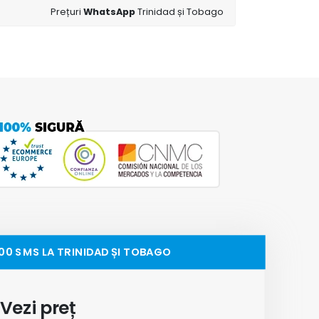
Prețuri
WhatsApp
Trinidad și Tobago
000 SMS LA TRINIDAD ȘI TOBAGO
Vezi preț