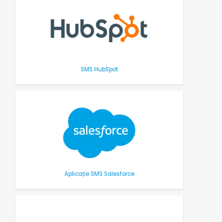
SMS HubSpot
Aplicație SMS Salesforce