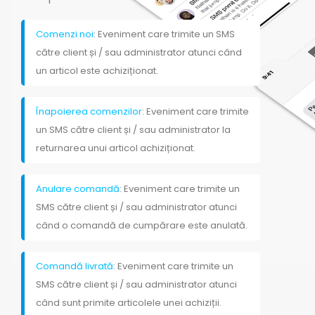
Comenzi noi
: Eveniment care trimite un SMS
către client și / sau administrator atunci când
un articol este achiziționat.
Înapoierea comenzilor
: Eveniment care trimite
un SMS către client și / sau administrator la
returnarea unui articol achiziționat.
Anulare comandă
: Eveniment care trimite un
SMS către client și / sau administrator atunci
când o comandă de cumpărare este anulată.
Comandă livrată
: Eveniment care trimite un
SMS către client și / sau administrator atunci
când sunt primite articolele unei achiziții.