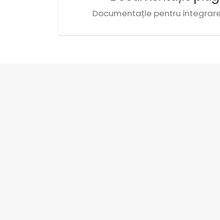
Documentație pentru integra